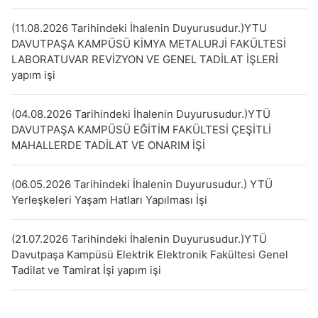
(11.08.2026 Tarihindeki İhalenin Duyurusudur.)YTU
DAVUTPAŞA KAMPÜSÜ KİMYA METALURJİ FAKÜLTESİ
LABORATUVAR REVİZYON VE GENEL TADİLAT İŞLERİ
yapım işi
(04.08.2026 Tarihindeki İhalenin Duyurusudur.)YTÜ
DAVUTPAŞA KAMPÜSÜ EĞİTİM FAKÜLTESİ ÇEŞİTLİ
MAHALLERDE TADİLAT VE ONARIM İŞİ
(06.05.2026 Tarihindeki İhalenin Duyurusudur.) YTÜ
Yerleşkeleri Yaşam Hatları Yapılması İşi
(21.07.2026 Tarihindeki İhalenin Duyurusudur.)YTÜ
Davutpaşa Kampüsü Elektrik Elektronik Fakültesi Genel
Tadilat ve Tamirat İşi yapım işi