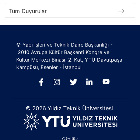
Tüm Duyurular
© Yapı İşleri ve Teknik Daire Başkanlığı -
2010 Avrupa Kültür Başkenti Kongre ve
Kültür Merkezi Binası, 2. Kat, YTÜ Davutpaşa
Kampüsü, Esenler - İstanbul
© 2026 Yıldız Teknik Üniversitesi.
Gizlilik