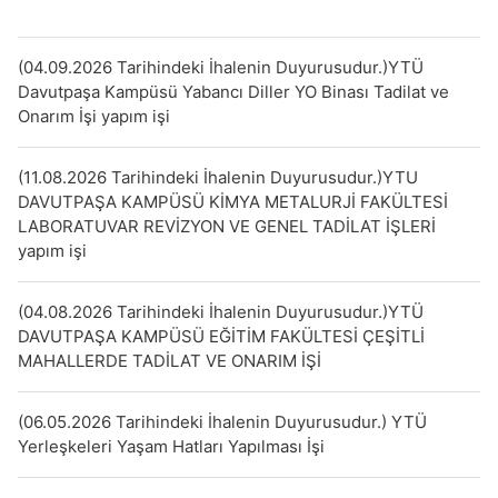
(04.09.2026 Tarihindeki İhalenin Duyurusudur.)YTÜ
Davutpaşa Kampüsü Yabancı Diller YO Binası Tadilat ve
Onarım İşi yapım işi
(11.08.2026 Tarihindeki İhalenin Duyurusudur.)YTU
DAVUTPAŞA KAMPÜSÜ KİMYA METALURJİ FAKÜLTESİ
LABORATUVAR REVİZYON VE GENEL TADİLAT İŞLERİ
yapım işi
(04.08.2026 Tarihindeki İhalenin Duyurusudur.)YTÜ
DAVUTPAŞA KAMPÜSÜ EĞİTİM FAKÜLTESİ ÇEŞİTLİ
MAHALLERDE TADİLAT VE ONARIM İŞİ
(06.05.2026 Tarihindeki İhalenin Duyurusudur.) YTÜ
Yerleşkeleri Yaşam Hatları Yapılması İşi