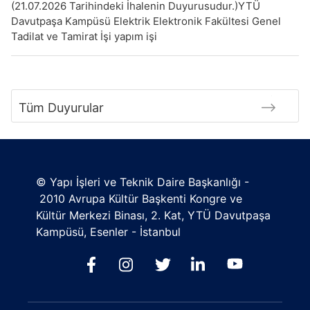
(21.07.2026 Tarihindeki İhalenin Duyurusudur.)YTÜ
Davutpaşa Kampüsü Elektrik Elektronik Fakültesi Genel
Tadilat ve Tamirat İşi yapım işi
Tüm Duyurular
© Yapı İşleri ve Teknik Daire Başkanlığı -
2010 Avrupa Kültür Başkenti Kongre ve
Kültür Merkezi Binası, 2. Kat, YTÜ Davutpaşa
Kampüsü, Esenler - İstanbul