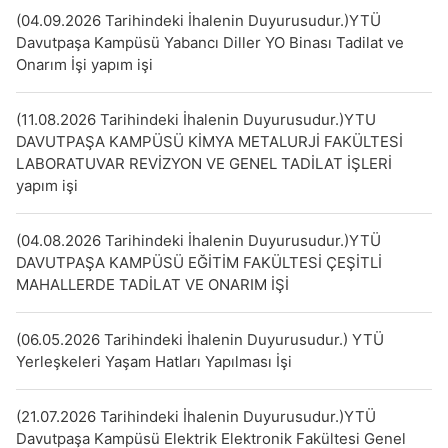
(04.09.2026 Tarihindeki İhalenin Duyurusudur.)YTÜ
Davutpaşa Kampüsü Yabancı Diller YO Binası Tadilat ve
Onarım İşi yapım işi
(11.08.2026 Tarihindeki İhalenin Duyurusudur.)YTU
DAVUTPAŞA KAMPÜSÜ KİMYA METALURJİ FAKÜLTESİ
LABORATUVAR REVİZYON VE GENEL TADİLAT İŞLERİ
yapım işi
(04.08.2026 Tarihindeki İhalenin Duyurusudur.)YTÜ
DAVUTPAŞA KAMPÜSÜ EĞİTİM FAKÜLTESİ ÇEŞİTLİ
MAHALLERDE TADİLAT VE ONARIM İŞİ
(06.05.2026 Tarihindeki İhalenin Duyurusudur.) YTÜ
Yerleşkeleri Yaşam Hatları Yapılması İşi
(21.07.2026 Tarihindeki İhalenin Duyurusudur.)YTÜ
Davutpaşa Kampüsü Elektrik Elektronik Fakültesi Genel