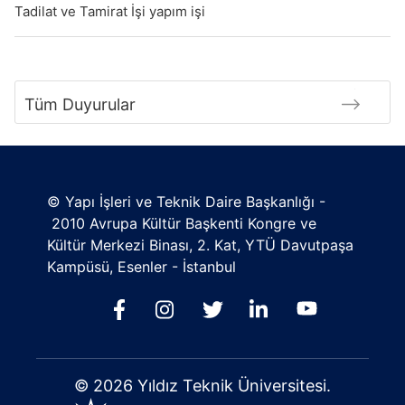
Tadilat ve Tamirat İşi yapım işi
Tüm Duyurular
© Yapı İşleri ve Teknik Daire Başkanlığı -
2010 Avrupa Kültür Başkenti Kongre ve
Kültür Merkezi Binası, 2. Kat, YTÜ Davutpaşa
Kampüsü, Esenler - İstanbul
© 2026 Yıldız Teknik Üniversitesi.