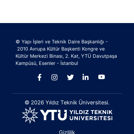
© Yapı İşleri ve Teknik Daire Başkanlığı -
2010 Avrupa Kültür Başkenti Kongre ve
Kültür Merkezi Binası, 2. Kat, YTÜ Davutpaşa
Kampüsü, Esenler - İstanbul
© 2026 Yıldız Teknik Üniversitesi.
Gizlilik