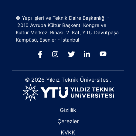
© Yapı İşleri ve Teknik Daire Başkanlığı -
2010 Avrupa Kültür Başkenti Kongre ve
Kültür Merkezi Binası, 2. Kat, YTÜ Davutpaşa
Kampüsü, Esenler - İstanbul
© 2026 Yıldız Teknik Üniversitesi.
Gizlilik
Çerezler
KVKK